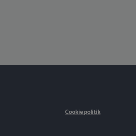
Cookie politik