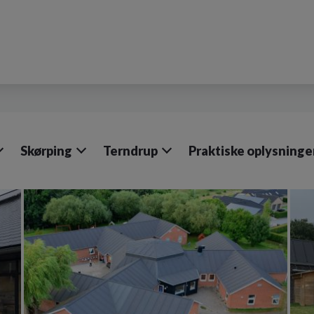
Skørping
Terndrup
Praktiske oplysninge